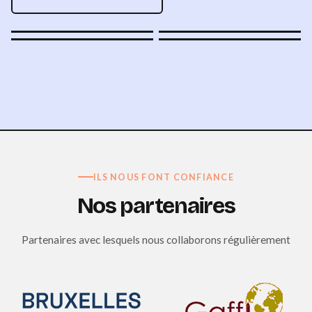
ILS NOUS FONT CONFIANCE
Nos
partenaires
Partenaires avec lesquels nous collaborons régulièrement