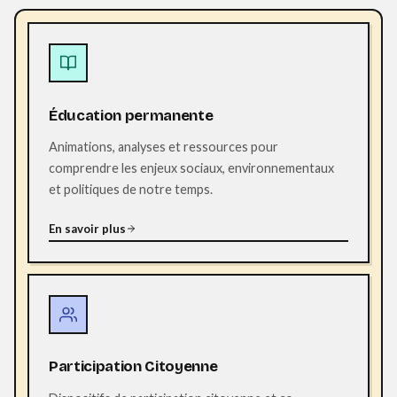
Éducation permanente
Animations, analyses et ressources pour
comprendre les enjeux sociaux, environnementaux
et politiques de notre temps.
En savoir plus
Participation Citoyenne