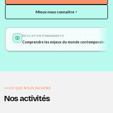
Mieux nous connaître
ÉDUCATION PERMANENTE
Comprendre les enjeux du monde contemporain
CE QUE NOUS FAISONS
Nos
activités