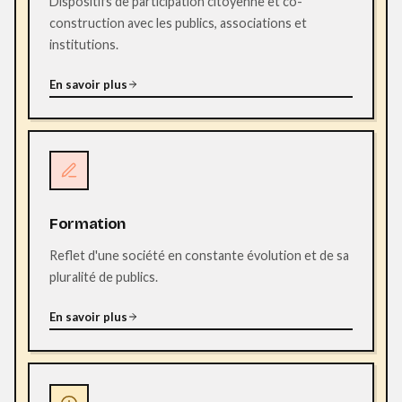
Dispositifs de participation citoyenne et co-
construction avec les publics, associations et
institutions.
En savoir plus
Formation
Reflet d'une société en constante évolution et de sa
pluralité de publics.
En savoir plus