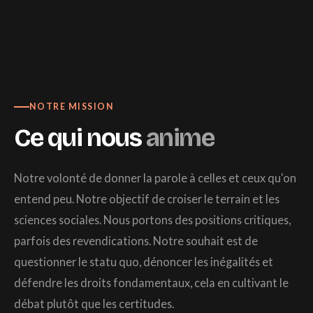
NOTRE MISSION
Ce qui nous
anime
Notre volonté de donner la parole à celles et ceux qu'on
entend peu. Notre objectif de croiser le terrain et les
sciences sociales. Nous portons des positions critiques,
parfois des revendications. Notre souhait est de
questionner le statu quo, dénoncer les inégalités et
défendre les droits fondamentaux, cela en cultivant le
débat plutôt que les certitudes.