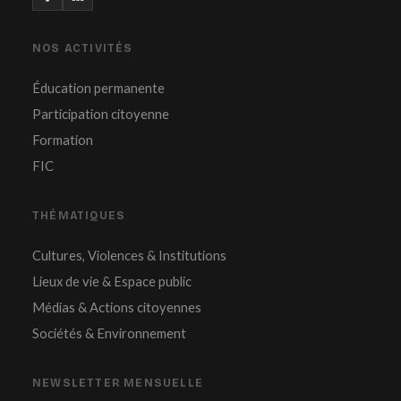
NOS ACTIVITÉS
Éducation permanente
Participation citoyenne
Formation
FIC
THÉMATIQUES
Cultures, Violences & Institutions
Lieux de vie & Espace public
Médias & Actions citoyennes
Sociétés & Environnement
NEWSLETTER MENSUELLE