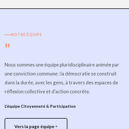
NOTRE ÉQUIPE
"
Nous sommes une équipe pluridisciplinaire animée par
une conviction commune : la démocratie se construit
dans la durée, avec les gens, à travers des espaces de
réflexion collective et d'action concrète.
L'équipe Citoyenneté & Participation
Vers la page équipe