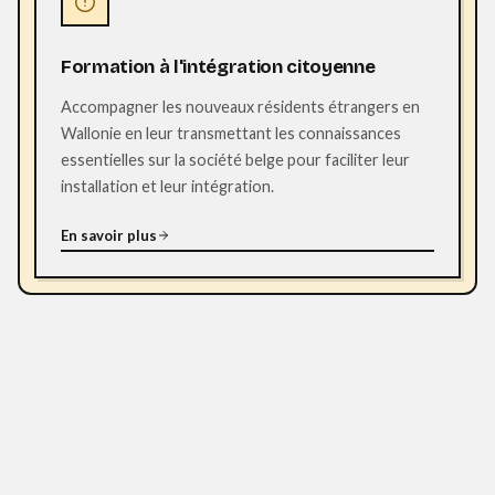
Formation à l'intégration citoyenne
Accompagner les nouveaux résidents étrangers en
Wallonie en leur transmettant les connaissances
essentielles sur la société belge pour faciliter leur
installation et leur intégration.
En savoir plus