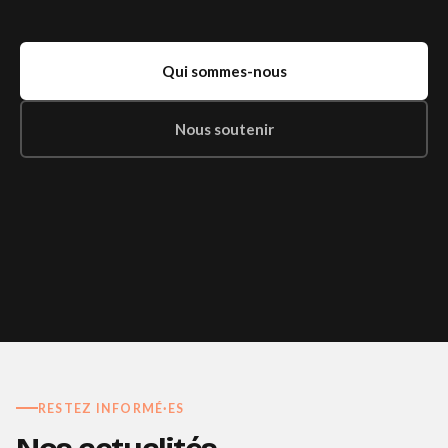
Qui sommes-nous
Nous soutenir
RESTEZ INFORMÉ·ES