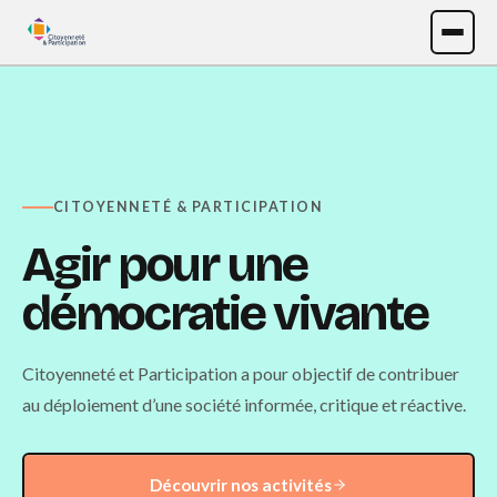
CITOYENNETÉ & PARTICIPATION
Agir pour une
démocratie vivante
Citoyenneté et Participation a pour objectif de contribuer
au déploiement d’une société informée, critique et réactive.
Découvrir nos activités