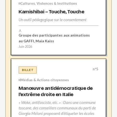
Cultures, Violences & Institutions
Kamishibai – Touche, Touche
Un outil pédagogique sur le consentement
Groupe des participantes aux animations
au GAFFI, Maïa Kaïss
Juin 2026
n°5
BILLET
Médias & Actions citoyennes
Manœuvre antidémocratique de
l’extrême droite en Italie
« Woke, antifasciste, etc. » : Dans une commune
toscane, des conseillers communaux du parti de
Giorgia Meloni proposent d’étiqueter les écoles