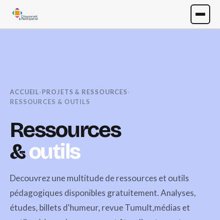
ACCUEIL
›
PROJETS & RESSOURCES
›
RESSOURCES & OUTILS
Ressources
&
outils
Decouvrez une multitude de ressources et outils
pédagogiques disponibles gratuitement. Analyses,
études, billets d'humeur, revue Tumult,médias et