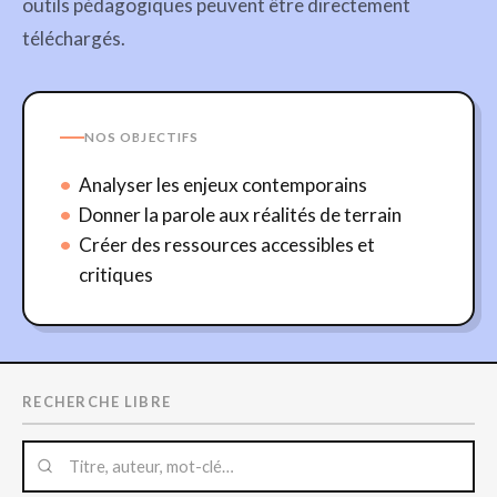
outils pédagogiques peuvent être directement
téléchargés.
NOS OBJECTIFS
Analyser les enjeux contemporains
Donner la parole aux réalités de terrain
Créer des ressources accessibles et
critiques
RECHERCHE LIBRE