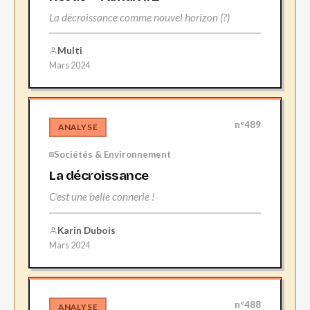
La décroissance comme nouvel horizon (?)
Multi
Mars 2024
n°489
ANALYSE
Sociétés & Environnement
La décroissance
C'est une belle connerie !
Karin Dubois
Mars 2024
n°488
ANALYSE