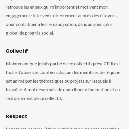
retrouve les enjeux qui m’importent et motivent mon
engagement : intervenir directement auprès des citoyens,
pour contribuer à leur émancipation, dans un souci plus
global de progrès social.
Collectif
Maintenant que je fais partie de ce collectif qu’est CP, il est
facile d’observer combien chacun des membres de l’équipe
est animé par les thématiques ou projets sur lesquels il
travaille. A moi désormais de contribuer à l’animation et au
renforcement de ce collectif.
Respect
Le respect, comme l’éthique et la justice me sont essentiels