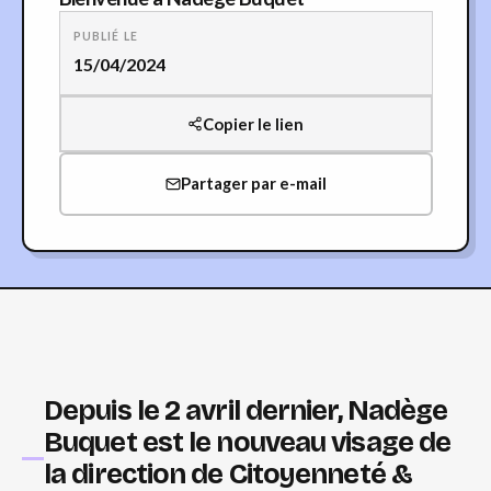
PUBLIÉ LE
15/04/2024
Copier le lien
Partager par e-mail
Depuis le 2 avril dernier, Nadège
Buquet est le nouveau visage de
la direction de Citoyenneté &