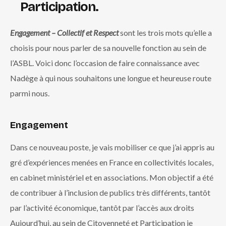
Participation.
Engagement – Collectif et Respect
sont les trois mots qu’elle a
choisis pour nous parler de sa nouvelle fonction au sein de
l’ASBL. Voici donc l’occasion de faire connaissance avec
Nadège à qui nous souhaitons une longue et heureuse route
parmi nous.
Engagement
Dans ce nouveau poste, je vais mobiliser ce que j’ai appris au
gré d’expériences menées en France en collectivités locales,
en cabinet ministériel et en associations. Mon objectif a été
de contribuer à l’inclusion de publics très différents, tantôt
par l’activité économique, tantôt par l’accès aux droits
Aujourd’hui, au sein de Citoyenneté et Participation je