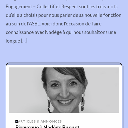
Engagement – Collectif et Respect sont les trois mots
qu’elle a choisis pour nous parler de sa nouvelle fonction
au sein de l’ASBL. Voici donc l’occasion de faire
connaissance avec Nadège à qui nous souhaitons une
longue […]
ARTICLES & ANNONCES
Bienvenue à Nadège Buquet