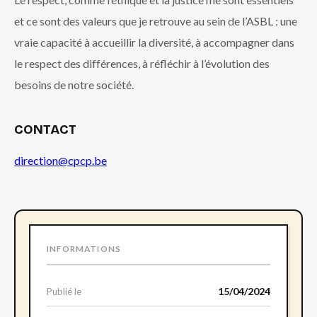
et ce sont des valeurs que je retrouve au sein de l’ASBL : une
vraie capacité à accueillir la diversité, à accompagner dans
le respect des différences, à réfléchir à l’évolution des
besoins de notre société.
CONTACT
direction@cpcp.be
INFORMATIONS
15/04/2024
Publié le