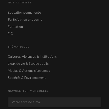
NOS ACTIVITÉS
Éducation permanente
Participation citoyenne
Formation
FIC
THÉMATIQUES
Cultures, Violences & Institutions
Lieux de vie & Espace public
Médias & Actions citoyennes
Sociétés & Environnement
NEWSLETTER MENSUELLE