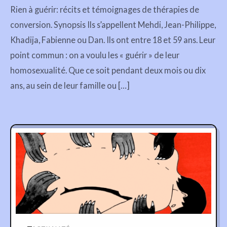
Rien à guérir: récits et témoignages de thérapies de
conversion. Synopsis Ils s’appellent Mehdi, Jean-Philippe,
Khadija, Fabienne ou Dan. Ils ont entre 18 et 59 ans. Leur
point commun : on a voulu les « guérir » de leur
homosexualité. Que ce soit pendant deux mois ou dix
ans, au sein de leur famille ou […]