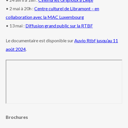
• 2 mai à 20h :
Centre culturel de Libramont – en
collaboration avec la MAC Luxembourg
• 13 mai :
Diffusion grand public sur la RTBF
Le documentaire est disponible sur
Auvio Rtbf jusqu’au 11
août 2024
.
Brochures