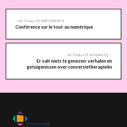
ACTUALITÉ PRÉCÉDENTE
Conférence sur le tout-au numérique
ACTUALITÉ SUIVANTE
Er valt niets te genezen: verhalen en
getuigenissen over conversietherapieën