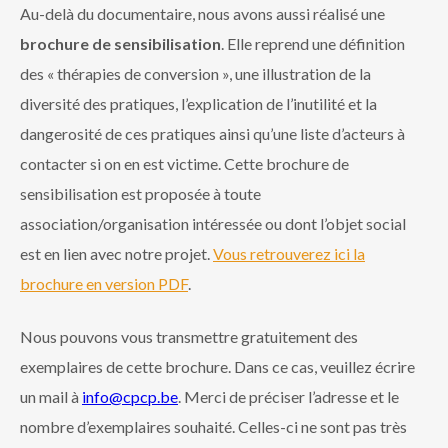
Au-delà du documentaire, nous avons aussi réalisé une
brochure de sensibilisation
. Elle reprend une définition
des « thérapies de conversion », une illustration de la
diversité des pratiques, l’explication de l’inutilité et la
dangerosité de ces pratiques ainsi qu’une liste d’acteurs à
contacter si on en est victime. Cette brochure de
sensibilisation est proposée à toute
association/organisation intéressée ou dont l’objet social
est en lien avec notre projet.
Vous retrouverez ici la
brochure en version PDF
.
Nous pouvons vous transmettre gratuitement des
exemplaires de cette brochure. Dans ce cas, veuillez écrire
un mail à
info@cpcp.be
. Merci de préciser l’adresse et le
nombre d’exemplaires souhaité. Celles-ci ne sont pas très