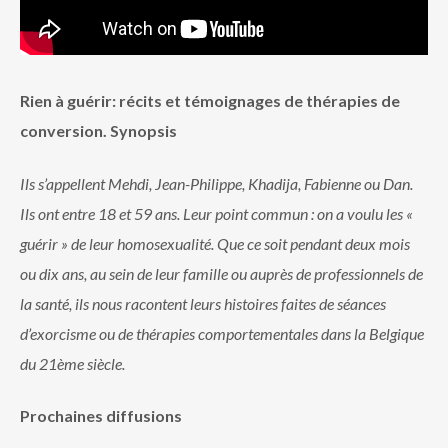
Rien à guérir: récits et témoignages de thérapies de
conversion. Synopsis
Ils s’appellent Mehdi, Jean-Philippe, Khadija, Fabienne ou Dan.
Ils ont entre 18 et 59 ans. Leur point commun : on a voulu les «
guérir » de leur homosexualité. Que ce soit pendant deux mois
ou dix ans, au sein de leur famille ou auprès de professionnels de
la santé, ils nous racontent leurs histoires faites de séances
d’exorcisme ou de thérapies comportementales dans la Belgique
du 21ème siècle.
Prochaines diffusions