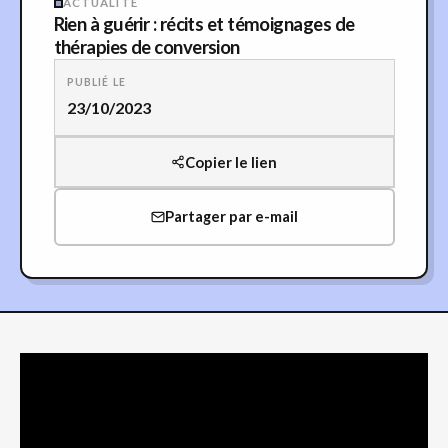
ACTUALITÉ
Rien à guérir : récits et témoignages de
thérapies de conversion
PUBLIÉ LE
23/10/2023
Copier le lien
Partager par e-mail