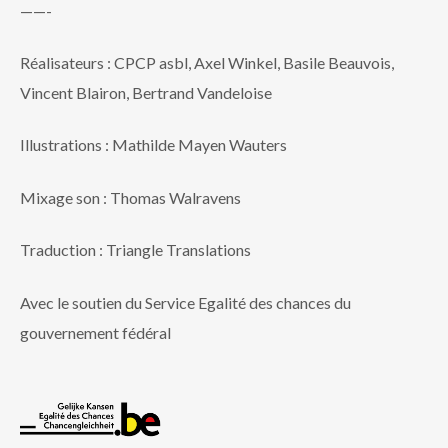
——-
Réalisateurs : CPCP asbl, Axel Winkel, Basile Beauvois,
Vincent Blairon, Bertrand Vandeloise
Illustrations : Mathilde Mayen Wauters
Mixage son : Thomas Walravens
Traduction : Triangle Translations
Avec le soutien du Service Egalité des chances du
gouvernement fédéral