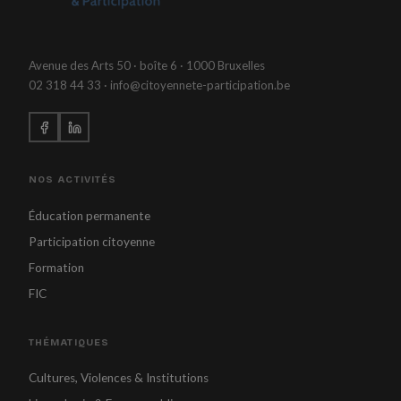
Avenue des Arts 50 · boîte 6 · 1000 Bruxelles
02 318 44 33 · info@citoyennete-participation.be
NOS ACTIVITÉS
Éducation permanente
Participation citoyenne
Formation
FIC
THÉMATIQUES
Cultures, Violences & Institutions