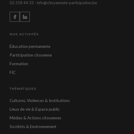
02 318 44 33 · info@citoyennete-participation.be
NOS ACTIVITÉS
Éducation permanente
Participation citoyenne
Formation
FIC
THÉMATIQUES
Cultures, Violences & Institutions
Lieux de vie & Espace public
Médias & Actions citoyennes
Sociétés & Environnement