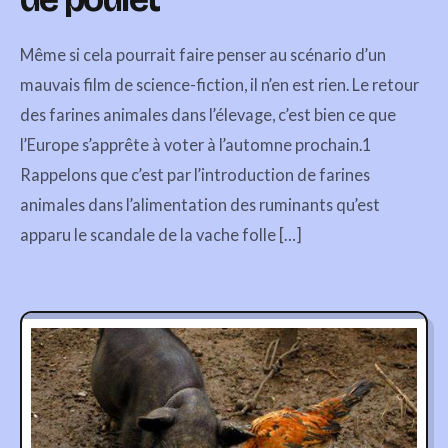
Même si cela pourrait faire penser au scénario d’un
mauvais film de science-fiction, il n’en est rien. Le retour
des farines animales dans l’élevage, c’est bien ce que
l’Europe s’apprête à voter à l’automne prochain.1
Rappelons que c’est par l’introduction de farines
animales dans l’alimentation des ruminants qu’est
apparu le scandale de la vache folle […]