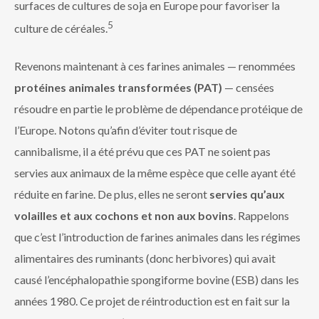
surfaces de cultures de soja en Europe pour favoriser la
5
culture de céréales.
Revenons maintenant à ces farines animales — renommées
protéines animales transformées (PAT)
— censées
résoudre en partie le problème de dépendance protéique de
l’Europe. Notons qu’afin d’éviter tout risque de
cannibalisme, il a été prévu que ces PAT ne soient pas
servies aux animaux de la même espèce que celle ayant été
réduite en farine. De plus, elles ne seront
servies qu’aux
volailles et aux cochons et non aux bovins
. Rappelons
que c’est l’introduction de farines animales dans les régimes
alimentaires des ruminants (donc herbivores) qui avait
causé l’encéphalopathie spongiforme bovine (ESB) dans les
années 1980. Ce projet de réintroduction est en fait sur la