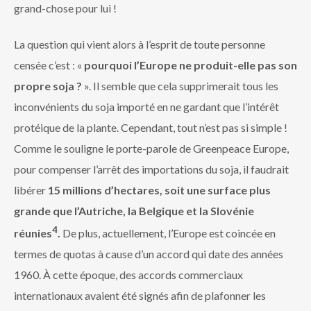
grand-chose pour lui !
La question qui vient alors à l’esprit de toute personne
censée c’est : «
pourquoi l’Europe ne produit-elle pas son
propre soja ?
». Il semble que cela supprimerait tous les
inconvénients du soja importé en ne gardant que l’intérêt
protéique de la plante. Cependant, tout n’est pas si simple !
Comme le souligne le porte-parole de Greenpeace Europe,
pour compenser l’arrêt des importations du soja, il faudrait
libérer
15 millions d’hectares, soit une surface plus
grande que l’Autriche, la Belgique et la Slovénie
4
réunies
.
De plus, actuellement, l’Europe est coincée en
termes de quotas à cause d’un accord qui date des années
1960. À cette époque, des accords commerciaux
internationaux avaient été signés afin de plafonner les