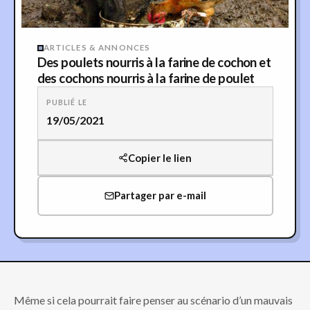
ARTICLES & ANNONCES
Des poulets nourris à la farine de cochon et
des cochons nourris à la farine de poulet
PUBLIÉ LE
19/05/2021
Copier le lien
Partager par e-mail
Même si cela pourrait faire penser au scénario d’un mauvais