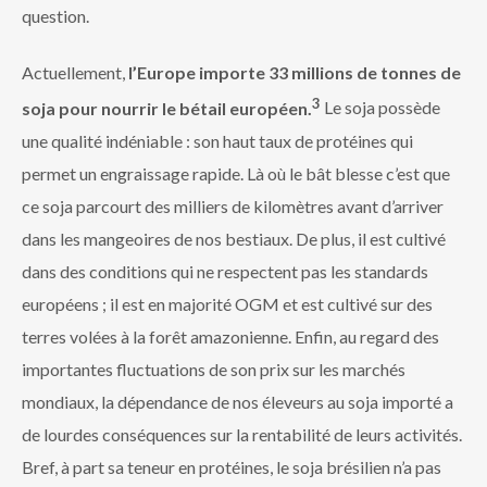
question.
Actuellement,
l’Europe importe 33 millions de tonnes de
3
soja pour nourrir le bétail européen.
Le soja possède
une qualité indéniable : son haut taux de protéines qui
permet un engraissage rapide. Là où le bât blesse c’est que
ce soja parcourt des milliers de kilomètres avant d’arriver
dans les mangeoires de nos bestiaux. De plus, il est cultivé
dans des conditions qui ne respectent pas les standards
européens ; il est en majorité OGM et est cultivé sur des
terres volées à la forêt amazonienne. Enfin, au regard des
importantes fluctuations de son prix sur les marchés
mondiaux, la dépendance de nos éleveurs au soja importé a
de lourdes conséquences sur la rentabilité de leurs activités.
Bref, à part sa teneur en protéines, le soja brésilien n’a pas