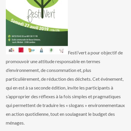
Festi’vert a pour objectif de
promouvoir une attitude responsable en termes
d’environnement, de consommation et, plus
particulièrement, de réduction des déchets. Cet événement,
qui en est à sa seconde édition, invite les participants à
s’approprier des réflexes à la fois simples et pragmatiques
qui permettent de traduire les « slogans » environnementaux
en action quotidienne, tout en soulageant le budget des
ménages.