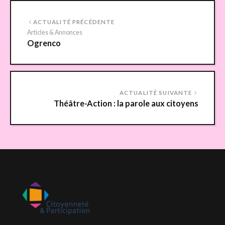
ACTUALITÉ PRÉCÉDENTE
Articles & Annonces
Ogrenco
ACTUALITÉ SUIVANTE
Théâtre-Action : la parole aux citoyens