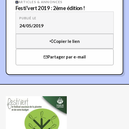
ARTICLES & ANNONCES
Festi’vert 2019 : 2ème édition !
PUBLIÉ LE
24/05/2019
Copier le lien
Partager par e-mail