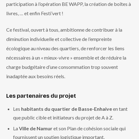
participation à l’opération BE WAPP, la création de boîtes à
livres, … et enfin Festi’vert !
Ce festival, ouvert à tous, ambitionne de contribuer à la
diminution individuelle et collective de l’empreinte
écologique au niveau des quartiers, de renforcer les liens
nécessaires à un « mieux-vivre » ensemble et de réduire la
charge budgétaire d’une consommation trop souvent
inadaptée aux besoins réels.
Les partenaires du projet
Les
habitants du quartier de Basse-Enhaive
en tant
que public cible et initiateurs du projet de A à Z.
La
Ville de Namur
et son Plan de cohésion sociale qui
fournissent un soutien logistique important.