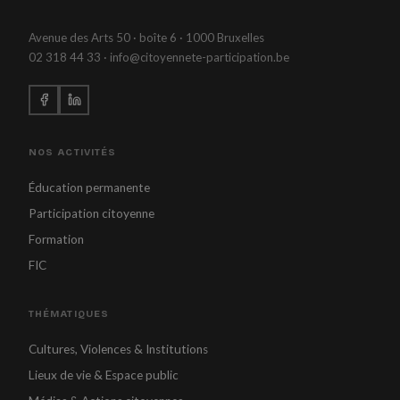
Avenue des Arts 50 · boîte 6 · 1000 Bruxelles
02 318 44 33 · info@citoyennete-participation.be
NOS ACTIVITÉS
Éducation permanente
Participation citoyenne
Formation
FIC
THÉMATIQUES
Cultures, Violences & Institutions
Lieux de vie & Espace public