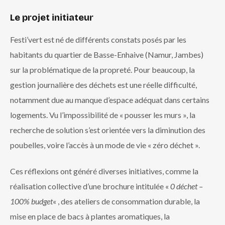
Le projet initiateur
Festi’vert est né de différents constats posés par les
habitants du quartier de Basse-Enhaive (Namur, Jambes)
sur la problématique de la propreté. Pour beaucoup, la
gestion journalière des déchets est une réelle difficulté,
notamment due au manque d’espace adéquat dans certains
logements. Vu l’impossibilité de « pousser les murs », la
recherche de solution s’est orientée vers la diminution des
poubelles, voire l’accès à un mode de vie « zéro déchet ».
Ces réflexions ont généré diverses initiatives, comme la
réalisation collective d’une brochure intitulée «
0 déchet –
100% budget
« , des ateliers de consommation durable, la
mise en place de bacs à plantes aromatiques, la