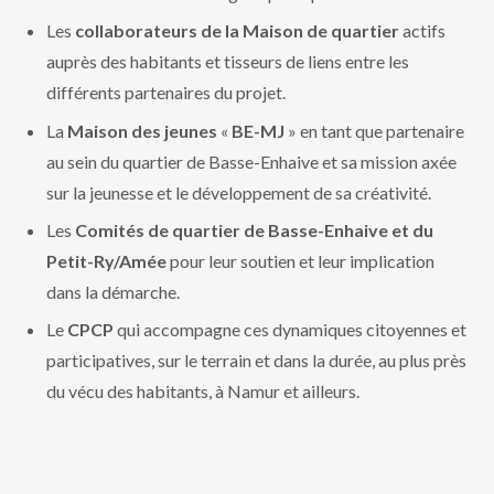
Les
collaborateurs de la Maison de quartier
actifs
auprès des habitants et tisseurs de liens entre les
différents partenaires du projet.
La
Maison des jeunes
«
BE-MJ
» en tant que partenaire
au sein du quartier de Basse-Enhaive et sa mission axée
sur la jeunesse et le développement de sa créativité.
Les
Comités de quartier de Basse-Enhaive et du
Petit-Ry/Amée
pour leur soutien et leur implication
dans la démarche.
Le
CPCP
qui accompagne ces dynamiques citoyennes et
participatives, sur le terrain et dans la durée, au plus près
du vécu des habitants, à Namur et ailleurs.