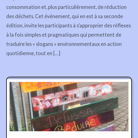
consommation et, plus particulièrement, de réduction
des déchets. Cet événement, qui en est à sa seconde
édition, invite les participants à s’approprier des réflexes
à la fois simples et pragmatiques qui permettent de
traduire les « slogans » environnementaux en action
quotidienne, tout en […]