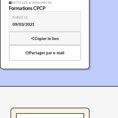
ARTICLES & ANNONCES
Formations CPCP
PUBLIÉ LE
09/03/2021
Copier le lien
Partager par e-mail