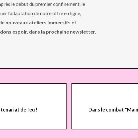
après le début du premier confinement, le
uer l’adaptation de notre offre en ligne,
 de nouveaux ateliers immersifs et
dons espoir, dans la prochaine newsletter.
tenariat de feu !
Dans le combat "Main