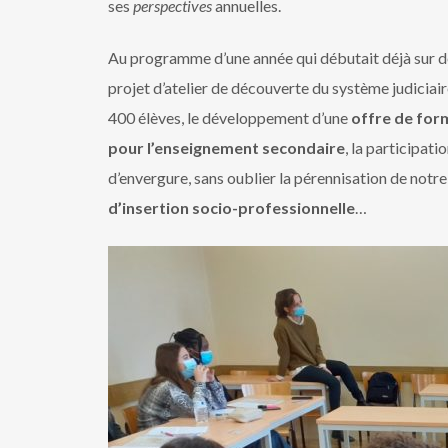
ses
perspectives
annuelles.
Au programme d’une année qui débutait déjà sur de
projet d’atelier de découverte du système judiciair
400 élèves, le développement d’une
offre de form
pour l’enseignement secondaire
, la participat
d’envergure, sans oublier la pérennisation de notre
d’insertion socio-professionnelle
…