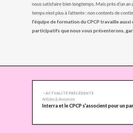
nous satisfaire bien longtemps. Mais près d’un an 
temps n’est plus à l’attente : non contents de contin
l’équipe de formation du CPCP travaille aussi
participatifs que nous vous présenterons, gar
ACTUALITÉ PRÉCÉDENTE
Articles & Annonces
Interra et le CPCP s’associent pour un par