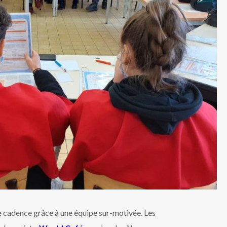
ne cadence grâce à une équipe sur-motivée. Les