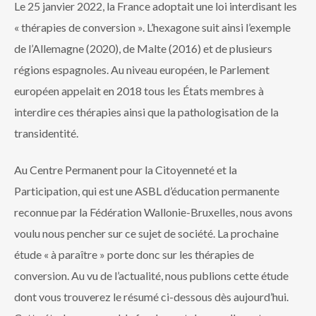
Le 25 janvier 2022, la France adoptait une loi interdisant les
« thérapies de conversion ». L’hexagone suit ainsi l’exemple
de l’Allemagne (2020), de Malte (2016) et de plusieurs
régions espagnoles. Au niveau européen, le Parlement
européen appelait en 2018 tous les États membres à
interdire ces thérapies ainsi que la pathologisation de la
transidentité.
Au Centre Permanent pour la Citoyenneté et la
Participation, qui est une ASBL d’éducation permanente
reconnue par la Fédération Wallonie-Bruxelles, nous avons
voulu nous pencher sur ce sujet de société. La prochaine
étude « à paraître » porte donc sur les thérapies de
conversion. Au vu de l’actualité, nous publions cette étude
dont vous trouverez le résumé ci-dessous dès aujourd’hui.