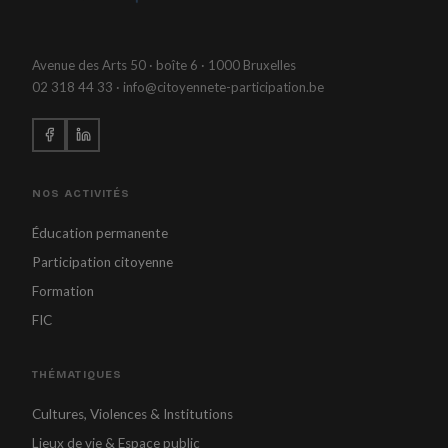
Avenue des Arts 50 · boîte 6 · 1000 Bruxelles
02 318 44 33 · info@citoyennete-participation.be
NOS ACTIVITÉS
Éducation permanente
Participation citoyenne
Formation
FIC
THÉMATIQUES
Cultures, Violences & Institutions
Lieux de vie & Espace public