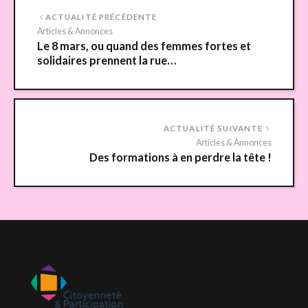
ACTUALITÉ PRÉCÉDENTE
Articles & Annonces
Le 8 mars, ou quand des femmes fortes et
solidaires prennent la rue…
ACTUALITÉ SUIVANTE
Articles & Annonces
Des formations à en perdre la tête !