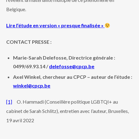
Belgique.
Lire l’étude en version « presque finalisée »
CONTACT PRESSE :
Marie-Sarah Delefosse, Directrice générale :
0499/69.93.14 /
delefosse@cpcp.be
Axel Winkel, chercheur au CPCP – auteur de l’étude :
winkel@cpcp.be
[1]
O. Hammadi (Conseillère politique LGBTQI+ au
cabinet de Sarah Schlitz), entretien avec l’auteur, Bruxelles,
19 avril 2022