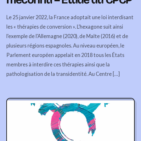
Le 25 janvier 2022, la France adoptait une loi interdisant
les « thérapies de conversion ». L’hexagone suit ainsi
l’exemple de l’Allemagne (2020), de Malte (2016) et de
plusieurs régions espagnoles. Au niveau européen, le
Parlement européen appelait en 2018 tous les États
membres à interdire ces thérapies ainsi que la
pathologisation de la transidentité. Au Centre […]