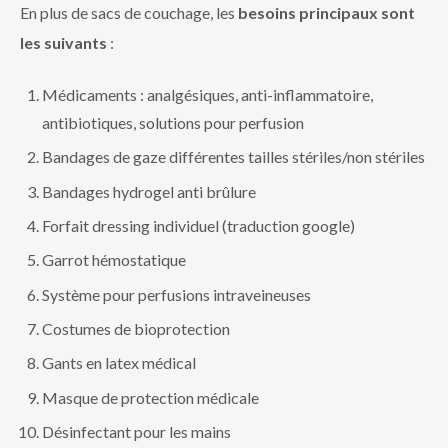
En plus de sacs de couchage, les
besoins principaux sont
les suivants
:
Médicaments : analgésiques, anti-inflammatoire,
antibiotiques, solutions pour perfusion
Bandages de gaze différentes tailles stériles/non stériles
Bandages hydrogel anti brûlure
Forfait dressing individuel (traduction google)
Garrot hémostatique
Système pour perfusions intraveineuses
Costumes de bioprotection
Gants en latex médical
Masque de protection médicale
Désinfectant pour les mains