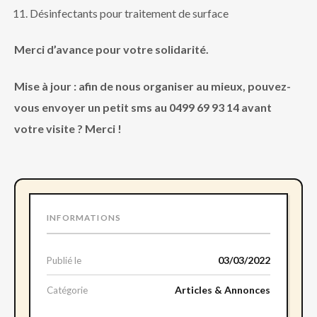
Désinfectants pour traitement de surface
Merci d’avance pour votre solidarité.
Mise à jour : afin de nous organiser au mieux, pouvez-
vous envoyer un petit sms au 0499 69 93 14 avant
votre visite ? Merci !
INFORMATIONS
03/03/2022
Publié le
Articles & Annonces
Catégorie