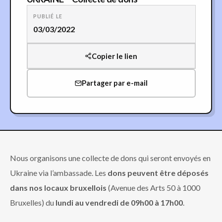
PUBLIÉ LE
03/03/2022
Copier le lien
Partager par e-mail
Nous organisons une collecte de dons qui seront envoyés en
Ukraine via l’ambassade. Les
dons peuvent être déposés
dans nos locaux bruxellois
(Avenue des Arts 50 à 1000
Bruxelles) du
lundi au vendredi de 09h00 à 17h00
.