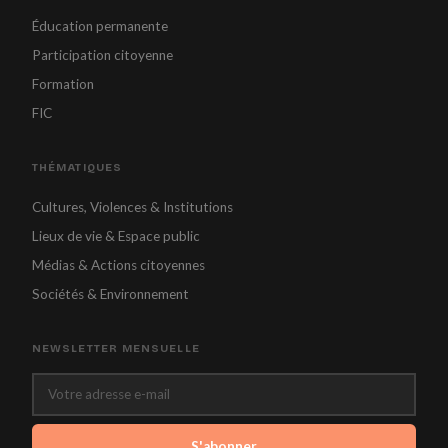
Éducation permanente
Participation citoyenne
Formation
FIC
THÉMATIQUES
Cultures, Violences & Institutions
Lieux de vie & Espace public
Médias & Actions citoyennes
Sociétés & Environnement
NEWSLETTER MENSUELLE
S'abonner