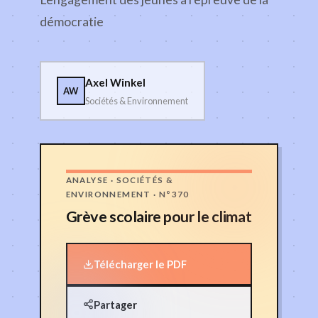
démocratie
Axel Winkel
AW
Sociétés & Environnement
ANALYSE · SOCIÉTÉS &
ENVIRONNEMENT · N°370
Grève scolaire pour le climat
Télécharger le PDF
Partager