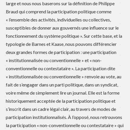
large et nous nous baserons sur la définition de Philippe
Braud qui comprend la participation politique comme
« l’ensemble des activités, individuelles ou collectives,
susceptibles de donner aux gouvernés une influence sur le
fonctionnement du système politique ». Sur cette base, et la
typologie de Barnes et Kaase, nous pouvons différencier
deux grandes formes de participation : une participation
« institutionnalisée ou conventionnelle » et « non-
conventionnelle ou contestataire ». La participation dite
« institutionnalisée ou conventionnelle » renvoie au vote, au
fait de s’engager dans un parti politique, dans un syndicat,
voire même de simplement lire un journal. Elle est la forme
historiquement acceptée de la participation politique et
s’inscrit dans un cadre légal clair, au travers de modes de
participation institutionnalisés. À l’opposé, nous retrouvons
la participation « non-conventionnelle ou contestataire » qui