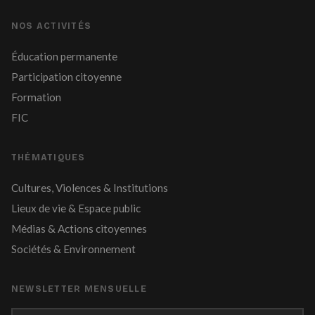
NOS ACTIVITÉS
Éducation permanente
Participation citoyenne
Formation
FIC
THÉMATIQUES
Cultures, Violences & Institutions
Lieux de vie & Espace public
Médias & Actions citoyennes
Sociétés & Environnement
NEWSLETTER MENSUELLE