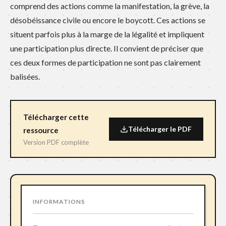
comprend des actions comme la manifestation, la grève, la
désobéissance civile ou encore le boycott. Ces actions se
situent parfois plus à la marge de la légalité et impliquent
une participation plus directe. Il convient de préciser que
ces deux formes de participation ne sont pas clairement
balisées.
Télécharger cette
Télécharger le PDF
ressource
Version PDF complète
INFORMATIONS