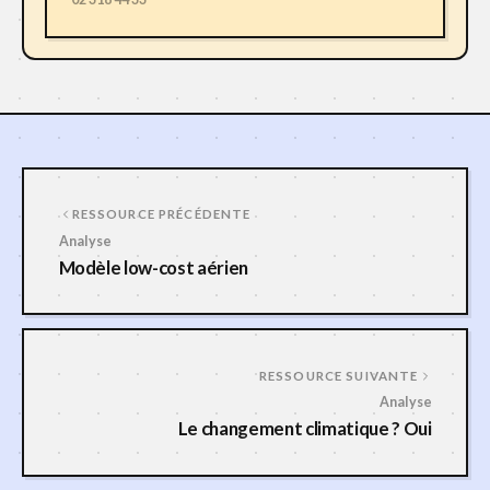
RESSOURCE PRÉCÉDENTE
Analyse
Modèle low-cost aérien
RESSOURCE SUIVANTE
Analyse
Le changement climatique ? Oui