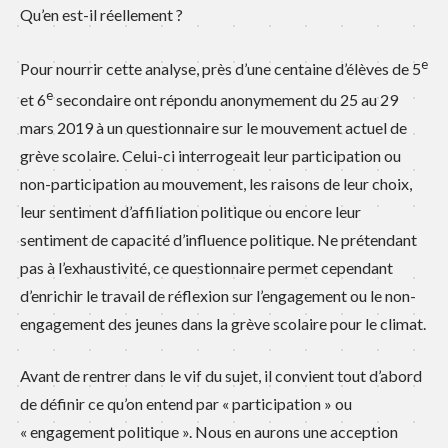
Qu’en est-il réellement ?
e
Pour nourrir cette analyse, près d’une centaine d’élèves de 5
e
et 6
secondaire ont répondu anonymement du 25 au 29
mars 2019 à un questionnaire sur le mouvement actuel de
grève scolaire. Celui-ci interrogeait leur participation ou
non-participation au mouvement, les raisons de leur choix,
leur sentiment d’affiliation politique ou encore leur
sentiment de capacité d’influence politique. Ne prétendant
pas à l’exhaustivité, ce questionnaire permet cependant
d’enrichir le travail de réflexion sur l’engagement ou le non-
engagement des jeunes dans la grève scolaire pour le climat.
Avant de rentrer dans le vif du sujet, il convient tout d’abord
de définir ce qu’on entend par « participation » ou
« engagement politique ». Nous en aurons une acception