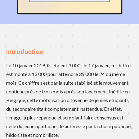
Introduction
Le 10 janvier 2019, ils étaient 3 000 ; le 17 janvier, ce chiffre
est monté à 13 000 pour atteindre 35 000 le 24 du même
mois. Ce chiffre s’est par la suite stabilisé et le mouvement
continue près de trois mois après son lancement. Inédite en
Belgique, cette mobilisation citoyenne de jeunes étudiants
du secondaire était complètement inattendue. En effet,
l’image la plus répandue et semblant faire consensus est
celle du jeune apathique, désintéressé par la chose publique,
hédoniste et nombriliste.