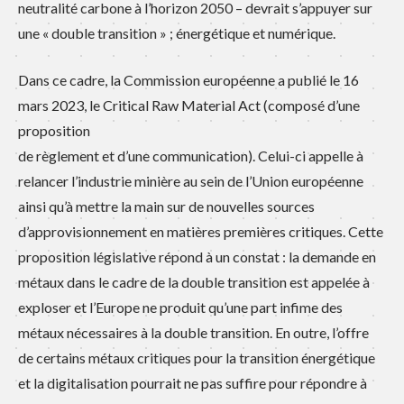
neutralité carbone à l’horizon 2050 – devrait s’appuyer sur
une « double transition » ; énergétique et numérique.
Dans ce cadre, la Commission européenne a publié le 16
mars 2023, le Critical Raw Material Act (composé d’une
proposition
de règlement et d’une communication). Celui-ci appelle à
relancer l’industrie minière au sein de l’Union européenne
ainsi qu’à mettre la main sur de nouvelles sources
d’approvisionnement en matières premières critiques. Cette
proposition législative répond à un constat : la demande en
métaux dans le cadre de la double transition est appelée à
exploser et l’Europe ne produit qu’une part infime des
métaux nécessaires à la double transition. En outre, l’offre
de certains métaux critiques pour la transition énergétique
et la digitalisation pourrait ne pas suffire pour répondre à