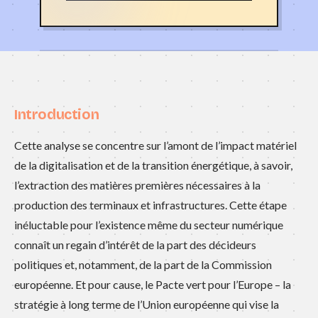
Introduction
Cette analyse se concentre sur l’amont de l’impact matériel
de la digitalisation et de la transition énergétique, à savoir,
l’extraction des matières premières nécessaires à la
production des terminaux et infrastructures. Cette étape
inéluctable pour l’existence même du secteur numérique
connaît un regain d’intérêt de la part des décideurs
politiques et, notamment, de la part de la Commission
européenne. Et pour cause, le Pacte vert pour l’Europe – la
stratégie à long terme de l’Union européenne qui vise la