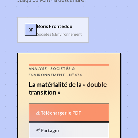
Boris Fronteddu
BF
Sociétés & Environnement
ANALYSE · SOCIÉTÉS &
ENVIRONNEMENT · N°474
La matérialité de la « double
transition »
Télécharger le PDF
Partager