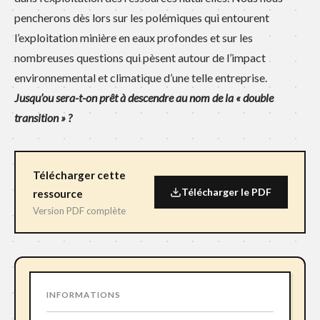
pencherons dès lors sur les polémiques qui entourent
l’exploitation minière en eaux profondes et sur les
nombreuses questions qui pèsent autour de l’impact
environnemental et climatique d’une telle entreprise.
Jusqu’ou sera-t-on prêt à descendre au nom de la « double
transition » ?
Télécharger cette
Télécharger le PDF
ressource
Version PDF complète
INFORMATIONS