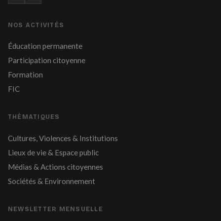
NOS ACTIVITÉS
Éducation permanente
Participation citoyenne
Formation
FIC
THÉMATIQUES
Cultures, Violences & Institutions
Lieux de vie & Espace public
Médias & Actions citoyennes
Sociétés & Environnement
NEWSLETTER MENSUELLE