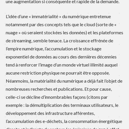
une augmentation si conséquente et rapide de la demande.
L’idée d’une « immatérialité » du numérique entretenue
notamment par des concepts tels que le cloud (sorte de «
nuage » où seraient stockées les données) et les plateformes
de streaming, semble tenace. La croissance effrénée de
l’empire numérique, l’accumulation et le stockage
exponentiel de données au cours des dernières décennies
tend à renforcer l’image d’un monde virtuel illimité auquel
aucune restriction physique ne pourrait être opposée.
Néanmoins, la matérialité du numérique a déjà fait l’objet de
nombreuses recherches et publications. Et pour cause,
celle-ci se décline d’innombrables façons (citons par
exemple : la démultiplication des terminaux utilisateurs, le
développement des infrastructure afférentes,
l’accumulation des e-déchets, la consommation énergétique