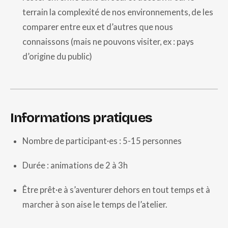
terrain la complexité de nos environnements, de les
comparer entre eux et d’autres que nous
connaissons (mais ne pouvons visiter, ex : pays
d’origine du public)
Informations pratiques
Nombre de participant·es : 5-15 personnes
Durée : animations de 2 à 3h
Être prêt·e à s’aventurer dehors en tout temps et à
marcher à son aise le temps de l’atelier.