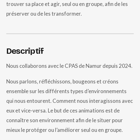
trouver sa place et agir, seul ou en groupe, afin de les
préserver ou de les transformer.
Descriptif
Nous collaborons avec le CPAS de Namur depuis 2024.
Nous parlons, réfléchissons, bougeons et créons
ensemble sur les différents types d’environnements
qui nous entourent. Comment nous interagissons avec
eux et vice-versa. Le but de ces animations est de
connaître son environnement afin de le situer pour
mieux le protéger ou l’améliorer seul ou en groupe.