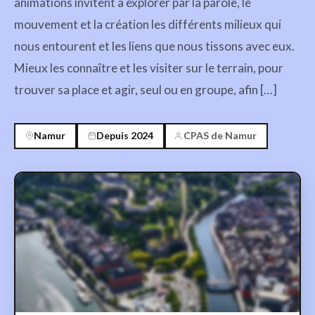
animations invitent à explorer par la parole, le
mouvement et la création les différents milieux qui
nous entourent et les liens que nous tissons avec eux.
Mieux les connaître et les visiter sur le terrain, pour
trouver sa place et agir, seul ou en groupe, afin […]
Namur
Depuis 2024
CPAS de Namur