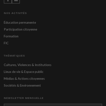
NOS ACTIVITÉS
Éducation permanente
Participation citoyenne
Formation
FIC
THÉMATIQUES
Cultures, Violences & Institutions
Lieux de vie & Espace public
Médias & Actions citoyennes
Sociétés & Environnement
NEWSLETTER MENSUELLE