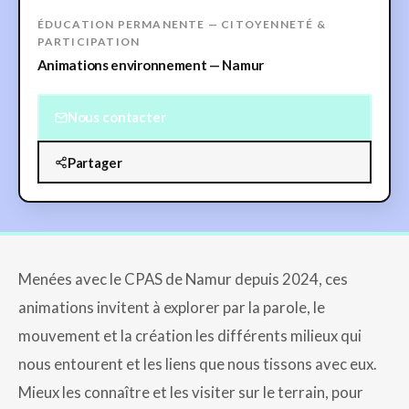
ÉDUCATION PERMANENTE — CITOYENNETÉ &
PARTICIPATION
Animations environnement — Namur
Nous contacter
Partager
Menées avec le CPAS de Namur depuis 2024, ces
animations invitent à explorer par la parole, le
mouvement et la création les différents milieux qui
nous entourent et les liens que nous tissons avec eux.
Mieux les connaître et les visiter sur le terrain, pour