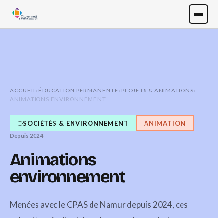
ACCUEIL
›
ÉDUCATION PERMANENTE
›
PROJETS & ANIMATIONS
›
ANIMATIONS ENVIRONNEMENT
SOCIÉTÉS & ENVIRONNEMENT
ANIMATION
Depuis 2024
Animations
environnement
Menées avec le CPAS de Namur depuis 2024, ces