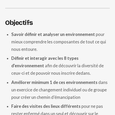
Objectifs
Savoir définir et analyser un environnement
pour
mieux comprendre les composantes de tout ce qui
nous entoure.
Définir et interagir avec les 8 types
d’environnement
afin de découvrir la diversité de
ceux-ci et de pouvoir nous inscrire dedans.
Améliorer minimum 1 de ces environnements
dans
un exercice de changement individuel ou de groupe
pour créer un chemin d’émancipation
Faire des visites des lieux différents
pour ne pas
rester enfermé dans un seul et découvrir sur le