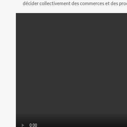
décider collectivement des commerces et des prod