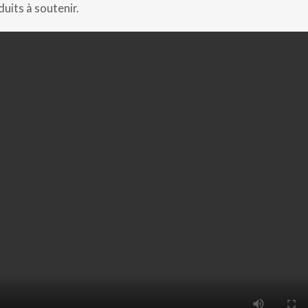
uits à soutenir.