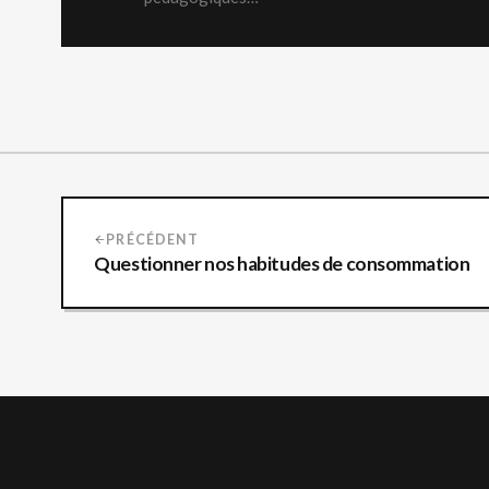
PRÉCÉDENT
Questionner nos habitudes de consommation