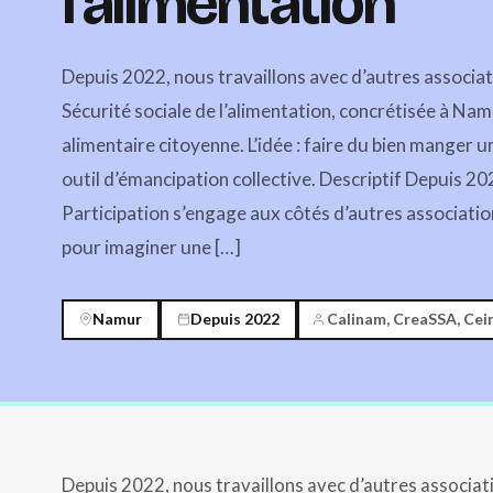
l’alimentation
Depuis 2022, nous travaillons avec d’autres associati
Sécurité sociale de l’alimentation, concrétisée à Nam
alimentaire citoyenne. L’idée : faire du bien manger un
outil d’émancipation collective. Descriptif Depuis 2
Participation s’engage aux côtés d’autres associati
pour imaginer une […]
Namur
Depuis 2022
Calinam, CreaSSA, Cei
Depuis 2022, nous travaillons avec d’autres associatio