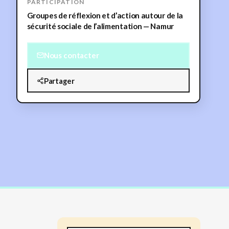
PARTICIPATION
Groupes de réflexion et d’action autour de la
sécurité sociale de l’alimentation — Namur
Nous contacter
Partager