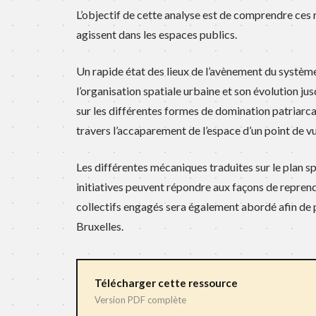
L’objectif de cette analyse est de comprendre ces 
agissent dans les espaces publics.
Un rapide état des lieux de l’avènement du système 
l’organisation spatiale urbaine et son évolution ju
sur les différentes formes de domination patriarca
travers l’accaparement de l’espace d’un point de vu
Les différentes mécaniques traduites sur le plan sp
initiatives peuvent répondre aux façons de reprendre
collectifs engagés sera également abordé afin de 
Bruxelles.
Télécharger cette ressource
Version PDF complète