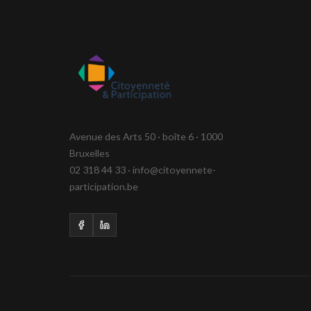
Avenue des Arts 50 · boîte 6 · 1000
Bruxelles
02 318 44 33 · info@citoyennete-
participation.be