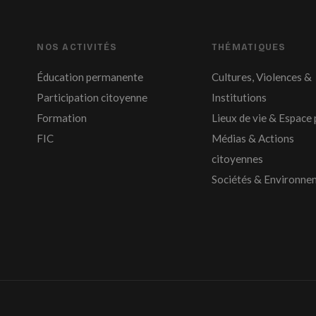
NOS ACTIVITÉS
THÉMATIQUES
Éducation permanente
Cultures, Violences &
Participation citoyenne
Institutions
Formation
Lieux de vie & Espace 
FIC
Médias & Actions
citoyennes
Sociétés & Environne