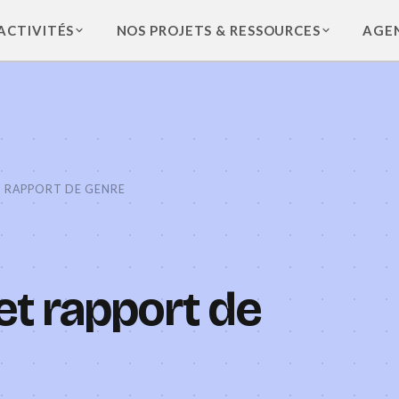
ACTIVITÉS
NOS PROJETS & RESSOURCES
AGE
T RAPPORT DE GENRE
et rapport de