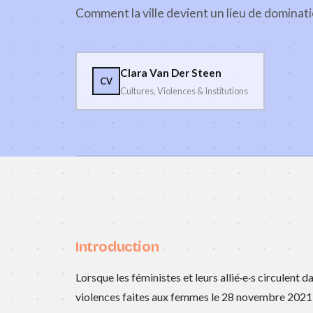
Comment la ville devient un lieu de dominat
Clara Van Der Steen
CV
Cultures, Violences & Institutions
Introduction
Lorsque les féministes et leurs allié·e·s circulent 
violences faites aux femmes le 28 novembre 2021, 