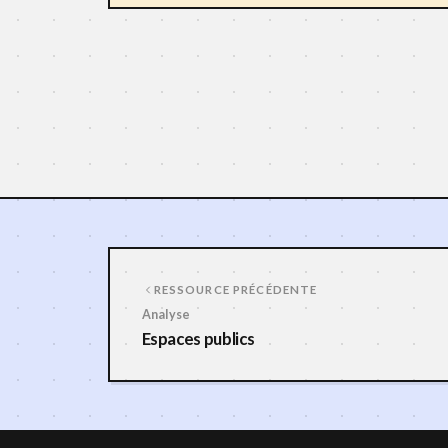
RESSOURCE PRÉCÉDENTE
Analyse
Espaces publics