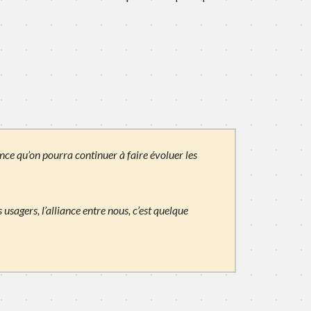
ance qu’on pourra continuer à faire évoluer les
es usagers, l’alliance entre nous, c’est quelque