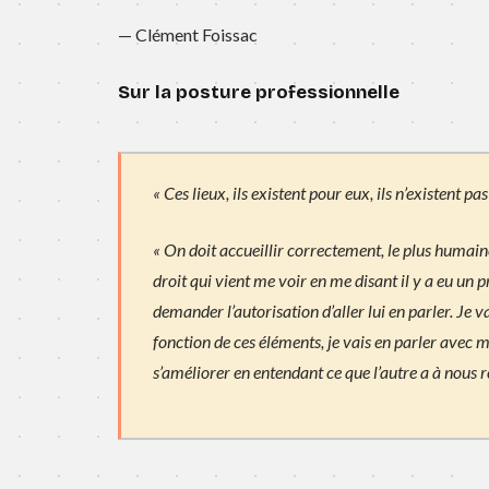
— Clément Foissac
Sur la posture professionnelle
« Ces lieux, ils existent pour eux, ils n’existent p
« On doit accueillir correctement, le plus humaine
droit qui vient me voir en me disant il y a eu un p
demander l’autorisation d’aller lui en parler. Je va
fonction de ces éléments, je vais en parler avec 
s’améliorer en entendant ce que l’autre a à nous 