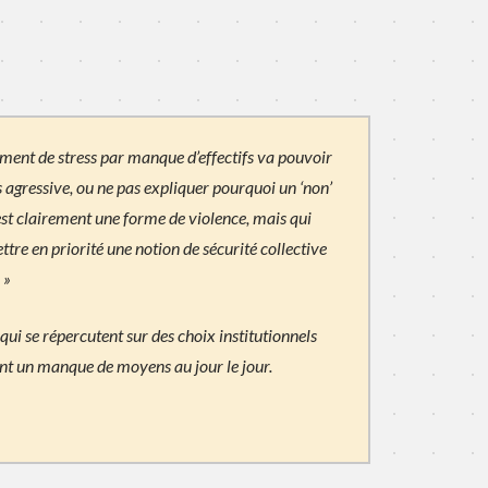
ment de stress par manque d’effectifs va pouvoir
 agressive, ou ne pas expliquer pourquoi un ‘non’
st clairement une forme de violence, mais qui
ttre en priorité une notion de sécurité collective
 »
qui se répercutent sur des choix institutionnels
nt un manque de moyens au jour le jour.