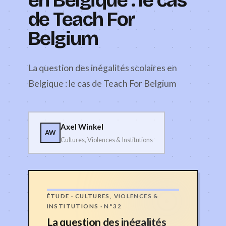
de Teach For
Belgium
La question des inégalités scolaires en
Belgique : le cas de Teach For Belgium
Axel Winkel
AW
Cultures, Violences & Institutions
ÉTUDE · CULTURES, VIOLENCES &
INSTITUTIONS · N°32
La question des inégalités