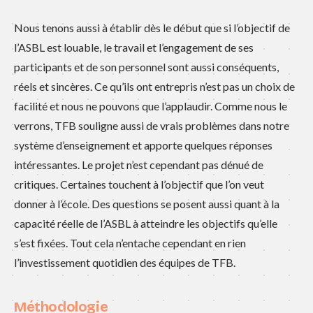
Nous tenons aussi à établir dès le début que si l’objectif de
l’ASBL est louable, le travail et l’engagement de ses
participants et de son personnel sont aussi conséquents,
réels et sincères. Ce qu’ils ont entrepris n’est pas un choix de
facilité et nous ne pouvons que l’applaudir. Comme nous le
verrons, TFB souligne aussi de vrais problèmes dans notre
système d’enseignement et apporte quelques réponses
intéressantes. Le projet n’est cependant pas dénué de
critiques. Certaines touchent à l’objectif que l’on veut
donner à l’école. Des questions se posent aussi quant à la
capacité réelle de l’ASBL à atteindre les objectifs qu’elle
s’est fixées. Tout cela n’entache cependant en rien
l’investissement quotidien des équipes de TFB.
Méthodologie