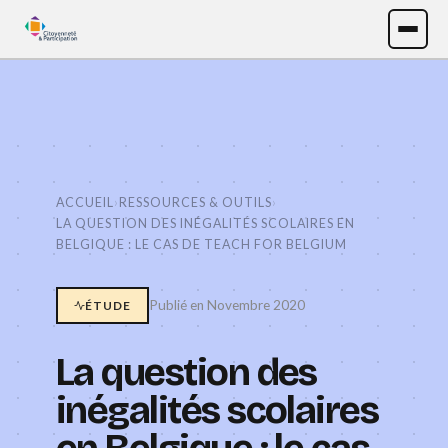
ACCUEIL
›
RESSOURCES & OUTILS
›
LA QUESTION DES INÉGALITÉS SCOLAIRES EN
BELGIQUE : LE CAS DE TEACH FOR BELGIUM
Publié en Novembre 2020
ÉTUDE
La question des
inégalités scolaires
en Belgique : le cas