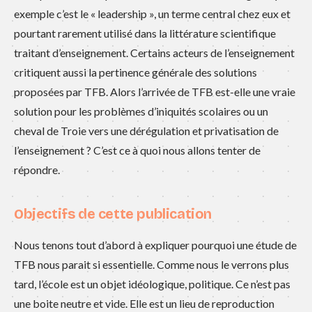
exemple c’est le « leadership », un terme central chez eux et
pourtant rarement utilisé dans la littérature scientifique
traitant d’enseignement. Certains acteurs de l’enseignement
critiquent aussi la pertinence générale des solutions
proposées par TFB. Alors l’arrivée de TFB est-elle une vraie
solution pour les problèmes d’iniquités scolaires ou un
cheval de Troie vers une dérégulation et privatisation de
l’enseignement ? C’est ce à quoi nous allons tenter de
répondre.
Objectifs de cette publication
Nous tenons tout d’abord à expliquer pourquoi une étude de
TFB nous parait si essentielle. Comme nous le verrons plus
tard, l’école est un objet idéologique, politique. Ce n’est pas
une boite neutre et vide. Elle est un lieu de reproduction