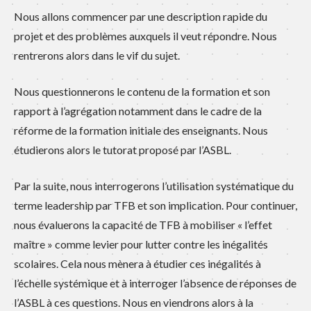
Nous allons commencer par une description rapide du
projet et des problèmes auxquels il veut répondre. Nous
rentrerons alors dans le vif du sujet.
Nous questionnerons le contenu de la formation et son
rapport à l’agrégation notamment dans le cadre de la
réforme de la formation initiale des enseignants. Nous
étudierons alors le tutorat proposé par l’ASBL.
Par la suite, nous interrogerons l’utilisation systématique du
terme leadership par TFB et son implication. Pour continuer,
nous évaluerons la capacité de TFB à mobiliser « l’effet
maître » comme levier pour lutter contre les inégalités
scolaires. Cela nous mènera à étudier ces inégalités à
l’échelle systémique et à interroger l’absence de réponses de
l’ASBL à ces questions. Nous en viendrons alors à la