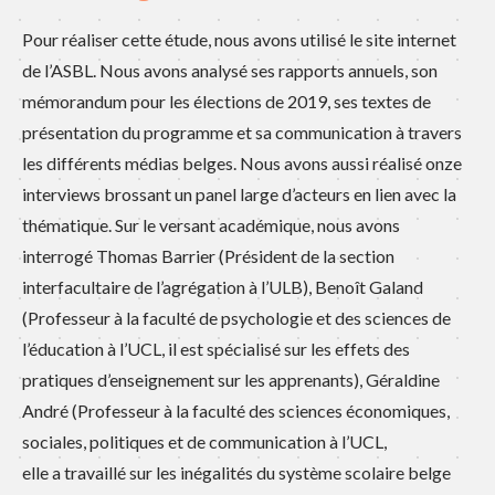
Pour réaliser cette étude, nous avons utilisé le site internet
de l’ASBL. Nous avons analysé ses rapports annuels, son
mémorandum pour les élections de 2019, ses textes de
présentation du programme et sa communication à travers
les différents médias belges. Nous avons aussi réalisé onze
interviews brossant un panel large d’acteurs en lien avec la
thématique. Sur le versant académique, nous avons
interrogé Thomas Barrier (Président de la section
interfacultaire de l’agrégation à l’ULB), Benoît Galand
(Professeur à la faculté de psychologie et des sciences de
l’éducation à l’UCL, il est spécialisé sur les effets des
pratiques d’enseignement sur les apprenants), Géraldine
André (Professeur à la faculté des sciences économiques,
sociales, politiques et de communication à l’UCL,
elle a travaillé sur les inégalités du système scolaire belge