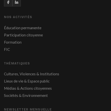
NOS ACTIVITÉS
Éducation permanente
Participation citoyenne
Formation
FIC
THÉMATIQUES
Cultures, Violences & Institutions
Lieux de vie & Espace public
Médias & Actions citoyennes
Sociétés & Environnement
NEWSLETTER MENSUELLE