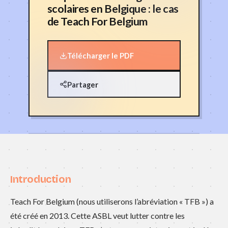
scolaires en Belgique : le cas
de Teach For Belgium
Télécharger le PDF
Partager
Introduction
Teach For Belgium (nous utiliserons l’abréviation « TFB ») a
été créé en 2013. Cette ASBL veut lutter contre les