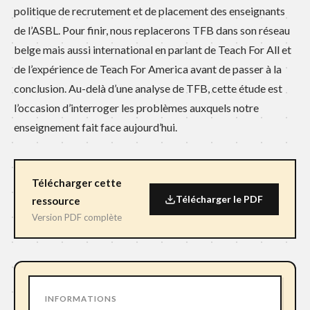
politique de recrutement et de placement des enseignants
de l’ASBL. Pour finir, nous replacerons TFB dans son réseau
belge mais aussi international en parlant de Teach For All et
de l’expérience de Teach For America avant de passer à la
conclusion. Au-delà d’une analyse de TFB, cette étude est
l’occasion d’interroger les problèmes auxquels notre
enseignement fait face aujourd’hui.
Télécharger cette
Télécharger le PDF
ressource
Version PDF complète
INFORMATIONS