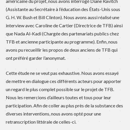
américaine du projet, nous avons interrogé Diane Ravitch
(Assistante au Secrétaire à l’éducation des États-Unis sous
G. H. W. Bush et Bill Clinton). Nous avons aussi réalisé une
interview avec Caroline de Cartier (Directrice de TFB) ainsi
que Nada Al-Kadi (Chargée des partenariats publics chez
TFB et ancienne participante au programme). Enfin, nous
avons pu recueillir les propos de deux anciens de TFB qui
ont préféré garder l’anonymat.
Cette étude ne se veut pas exhaustive. Nous avons essayé
de mettre en dialogue ces différents acteurs pour apporter
un regard le plus complet possible sur le projet de TFB.
Nous les remercions d’ailleurs toutes et tous pour leur
participation. Afin de coller au plus près de la substance des
diverses interventions, nous avons opté pour une
retranscription littérale de celles-ci.