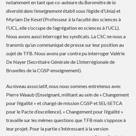
notamment en tant que co-auteure du
Baromètre de la
diversité dans l’enseignement
établi sous l’égide d’Unia) et
Myriam De Kesel (Professeur à la faculté des sciences à
l’UCL, elle s’occupe de l’agrégation en sciences à l’UCL).
Nous avons aussi interrogé les syndicats. La CSC ne nous a
transmis qu’un communiqué de presse sur leur position au
sujet de TFB. Nous avons par contre pu interroger Valérie
De Nayer (Secrétaire Générale de L’Interrégionale de
Bruxelles de la CGSP enseignement).
Au niveau associatif, nous nous sommes entretenus avec
Pierre Waaub (Enseignant, militant au sein de « Changement
pour l’égalité » et chargé de mission CGSP et SEL-SETCA
pour le Pacte d’excellence). « Changement pour l’égalité »
travaille sur les mêmes questions que TFB mais s’oppose à
leur projet. Pour la partie s’intéressant à la version