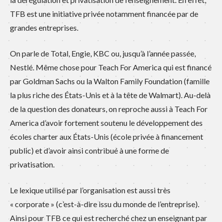
TFB est une initiative privée notamment financée par de
grandes entreprises.
On parle de Total, Engie, KBC ou, jusqu’à l’année passée,
Nestlé. Même chose pour Teach For America qui est financé
par Goldman Sachs ou la Walton Family Foundation (famille
la plus riche des États-Unis et à la tête de Walmart). Au-delà
de la question des donateurs, on reproche aussi à Teach For
America d’avoir fortement soutenu le développement des
écoles charter aux États-Unis (école privée à financement
public) et d’avoir ainsi contribué à une forme de
privatisation.
Le lexique utilisé par l’organisation est aussi très
« corporate » (c’est-à-dire issu du monde de l’entreprise).
Ainsi pour TFB ce qui est recherché chez un enseignant par