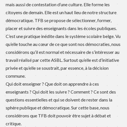
mais aussi de contestation d’une culture. Elle forme les
citoyens de demain. Elle est un haut lieu de notre structure
démocratique. TFB se propose de sélectionner, former,
placer et suivre des enseignants dans les écoles publiques.
C’est une pratique inédite dans le système scolaire belge. Vu
qu’elle touche au cœur de ce que sont nos démocraties, nous
considérons qu’il est normal et nécessaire de s’intéresser au
travail réalisé par cette ASBL. Surtout qu’elle est d’initiative
privée et qu’elle se soustrait, par essence, à la décision
commune.
Qui doit enseigner ? Que doit on apprendre à ces
enseignants ? Qui doit les suivre ? Comment ? Ce sont des
questions essentielles et qui se doivent de rester dans la
sphère publique et démocratique. Sur cette base, nous
considérons que TFB doit pouvoir être sujet à débat et
critique.